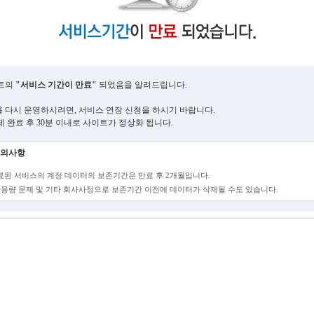
트의
"서비스 기간이 만료"
되었음을 알려드립니다.
 다시 운영하시려면, 서비스 연장 신청을 하시기 바랍니다.
제 완료 후 30분 이내로 사이트가 정상화 됩니다.
의사항
만료된 서비스의 계정 데이터의 보존기간은 만료 후 2개월입니다.
단, 용량 문제 및 기타 회사사정으로 보존기간 이전에 데이터가 삭제될 수도 있습니다.